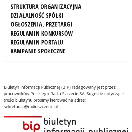
STRUKTURA ORGANIZACYJNA
DZIAŁALNOŚĆ SPÓŁKI
OGŁOSZENIA, PRZETARGI
REGULAMIN KONKURSÓW
REGULAMIN PORTALU
KAMPANIE SPOŁECZNE
Biuletyn Informacji Publicznej (BIP) redagowany jest przez
pracowników Polskiego Radia Szczecin SA. Sugestie dotyczące
treści biuletynu prosimy kierować na adres:
sekretariat@radioszczecin.pl.