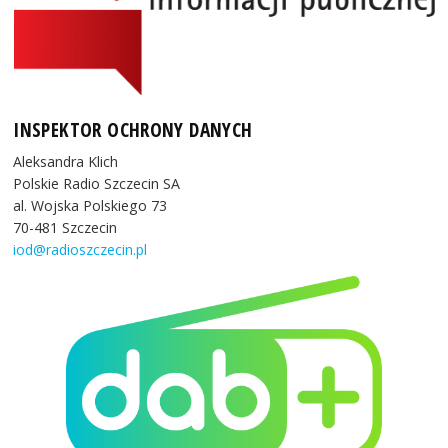
INSPEKTOR OCHRONY DANYCH
Aleksandra Klich
Polskie Radio Szczecin SA
al. Wojska Polskiego 73
70-481 Szczecin
iod@radioszczecin.pl