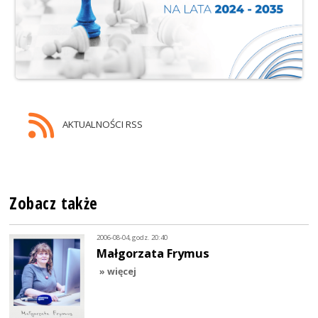
AKTUALNOŚCI RSS
Zobacz także
2006-08-04, godz. 20:40
Małgorzata Frymus
» więcej