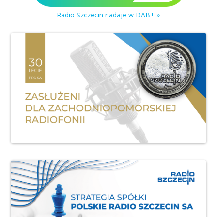
Radio Szczecin nadaje w DAB+ »