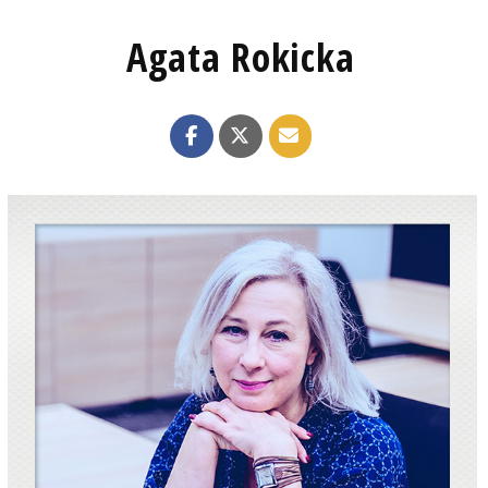
Agata Rokicka