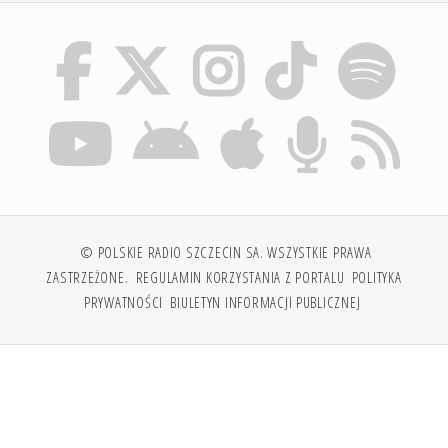
© POLSKIE RADIO SZCZECIN SA. WSZYSTKIE PRAWA
ZASTRZEŻONE.
REGULAMIN KORZYSTANIA Z PORTALU
POLITYKA
PRYWATNOŚCI
BIULETYN INFORMACJI PUBLICZNEJ