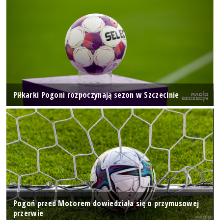
Piłkarki Pogoni rozpoczynają sezon w Szczecinie
Pogoń przed Motorem dowiedziała się o przymusowej
przerwie