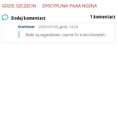
GDZIE: SZCZECIN
DYSCYPLINA: PIŁKA NOŻNA
1 komentarz
Dodaj komentarz
Stettiner
2025-07-05, godz. 12:22
Białe są wyjazdowe, czarne to trzeci komplet…