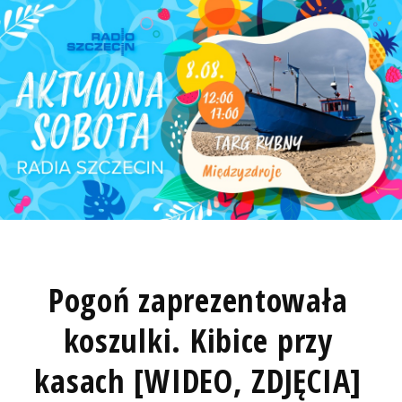
Pogoń zaprezentowała
koszulki. Kibice przy
kasach [WIDEO, ZDJĘCIA]