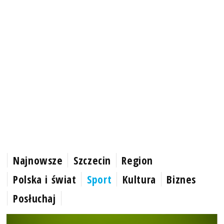
Najnowsze
Szczecin
Region
Polska i świat
Sport
Kultura
Biznes
Posłuchaj