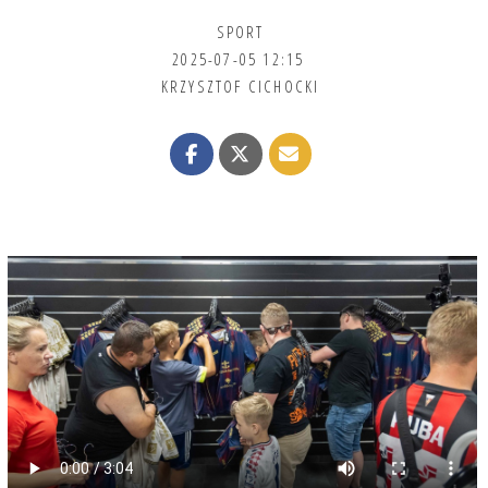
SPORT
2025-07-05 12:15
KRZYSZTOF CICHOCKI