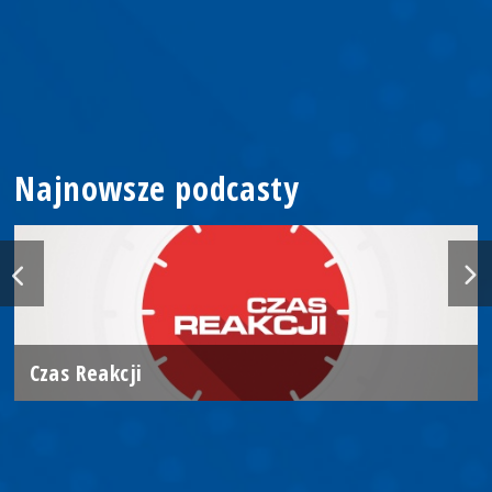
Najnowsze podcasty
Czas Reakcji