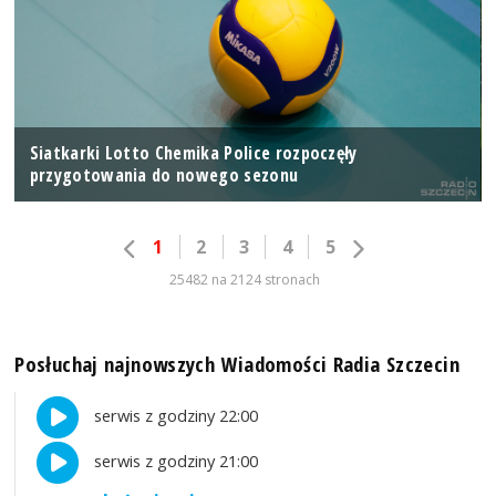
Siatkarki Lotto Chemika Police rozpoczęły
przygotowania do nowego sezonu
1
2
3
4
5
25482 na 2124 stronach
Posłuchaj najnowszych Wiadomości Radia Szczecin
serwis z godziny 22:00
serwis z godziny 21:00