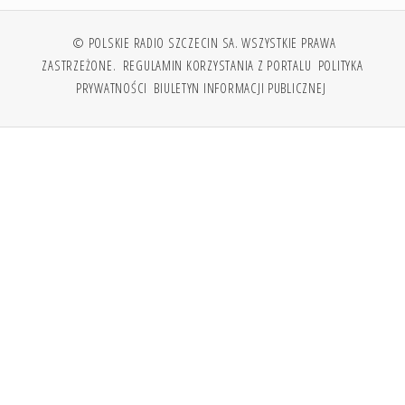
© POLSKIE RADIO SZCZECIN SA. WSZYSTKIE PRAWA
ZASTRZEŻONE.
REGULAMIN KORZYSTANIA Z PORTALU
POLITYKA
PRYWATNOŚCI
BIULETYN INFORMACJI PUBLICZNEJ