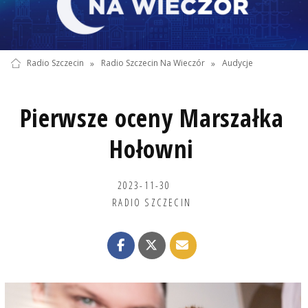
Radio Szczecin
»
Radio Szczecin Na Wieczór
»
Audycje
Pierwsze oceny Marszałka
Hołowni
2023-11-30
RADIO SZCZECIN