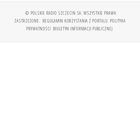
© POLSKIE RADIO SZCZECIN SA. WSZYSTKIE PRAWA
ZASTRZEŻONE.
REGULAMIN KORZYSTANIA Z PORTALU
POLITYKA
PRYWATNOŚCI
BIULETYN INFORMACJI PUBLICZNEJ