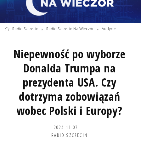
Radio Szczecin
»
Radio Szczecin Na Wieczór
»
Audycje
Niepewność po wyborze
Donalda Trumpa na
prezydenta USA. Czy
dotrzyma zobowiązań
wobec Polski i Europy?
2024-11-07
RADIO SZCZECIN