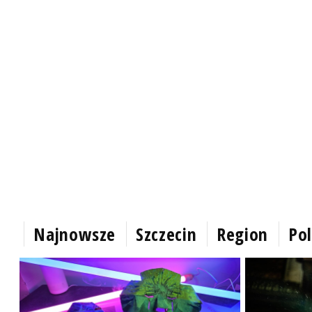
Najnowsze
Szczecin
Region
Pol