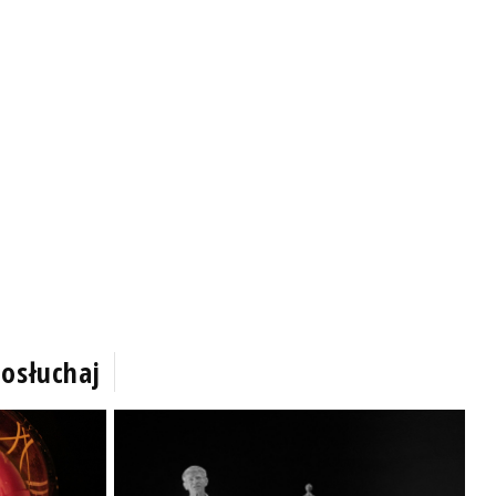
osłuchaj