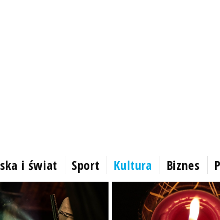
ska i świat
Sport
Kultura
Biznes
P