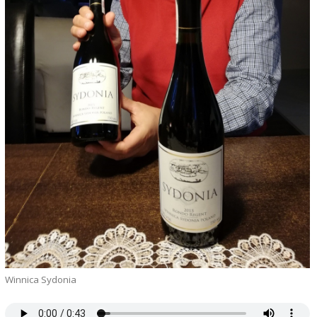
Winnica Sydonia