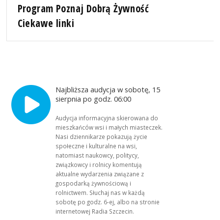
Program Poznaj Dobrą Żywność
Ciekawe linki
Najbliższa audycja w sobotę, 15
sierpnia po godz. 06:00
Audycja informacyjna skierowana do
mieszkańców wsi i małych miasteczek.
Nasi dziennikarze pokazują życie
społeczne i kulturalne na wsi,
natomiast naukowcy, politycy,
związkowcy i rolnicy komentują
aktualne wydarzenia związane z
gospodarką żywnościową i
rolnictwem. Słuchaj nas w każdą
sobotę po godz. 6-ej, albo na stronie
internetowej Radia Szczecin.