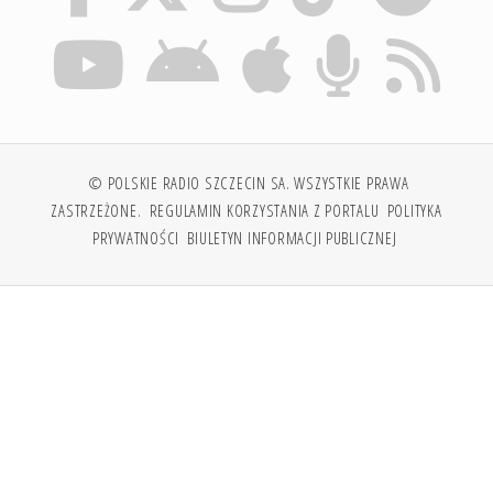
© POLSKIE RADIO SZCZECIN SA. WSZYSTKIE PRAWA
ZASTRZEŻONE.
REGULAMIN KORZYSTANIA Z PORTALU
POLITYKA
PRYWATNOŚCI
BIULETYN INFORMACJI PUBLICZNEJ