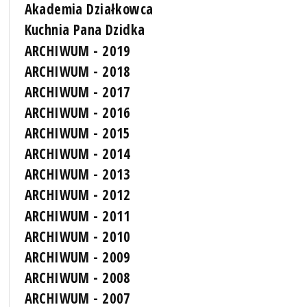
Akademia Działkowca
Kuchnia Pana Dzidka
ARCHIWUM - 2019
ARCHIWUM - 2018
ARCHIWUM - 2017
ARCHIWUM - 2016
ARCHIWUM - 2015
ARCHIWUM - 2014
ARCHIWUM - 2013
ARCHIWUM - 2012
ARCHIWUM - 2011
ARCHIWUM - 2010
ARCHIWUM - 2009
ARCHIWUM - 2008
ARCHIWUM - 2007