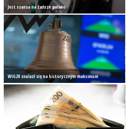
Jest szansa na tańsze paliwo
WIG20 znalazł się na historycznym maksimum