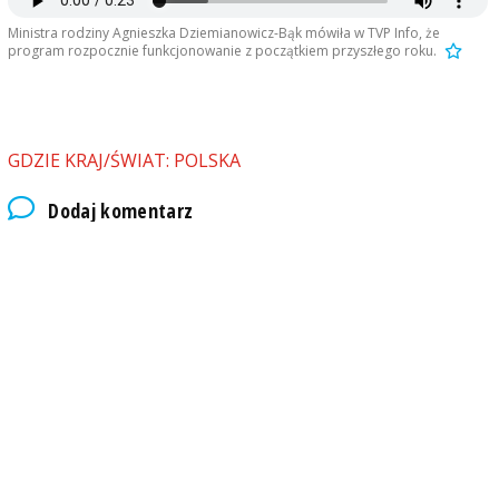
Ministra rodziny Agnieszka Dziemianowicz-Bąk mówiła w TVP Info, że
program rozpocznie funkcjonowanie z początkiem przyszłego roku.
GDZIE KRAJ/ŚWIAT: POLSKA
Dodaj komentarz