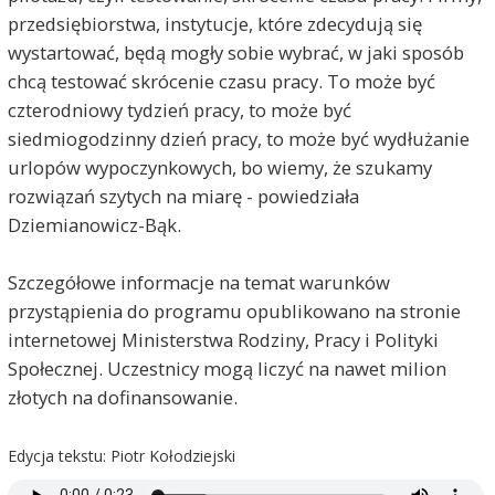
przedsiębiorstwa, instytucje, które zdecydują się
wystartować, będą mogły sobie wybrać, w jaki sposób
chcą testować skrócenie czasu pracy. To może być
czterodniowy tydzień pracy, to może być
siedmiogodzinny dzień pracy, to może być wydłużanie
urlopów wypoczynkowych, bo wiemy, że szukamy
rozwiązań szytych na miarę - powiedziała
Dziemianowicz-Bąk.
Szczegółowe informacje na temat warunków
przystąpienia do programu opublikowano na stronie
internetowej Ministerstwa Rodziny, Pracy i Polityki
Społecznej. Uczestnicy mogą liczyć na nawet milion
złotych na dofinansowanie.
Edycja tekstu: Piotr Kołodziejski