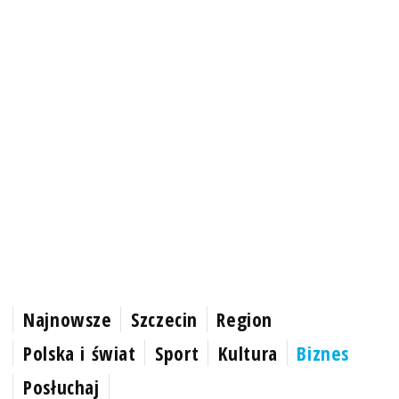
Najnowsze
Szczecin
Region
Polska i świat
Sport
Kultura
Biznes
Posłuchaj