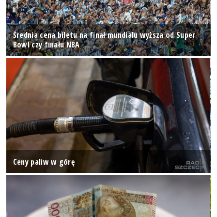
Średnia cena biletu na finał mundialu wyższa od Super
Bowl czy finału NBA
Ceny paliw w górę