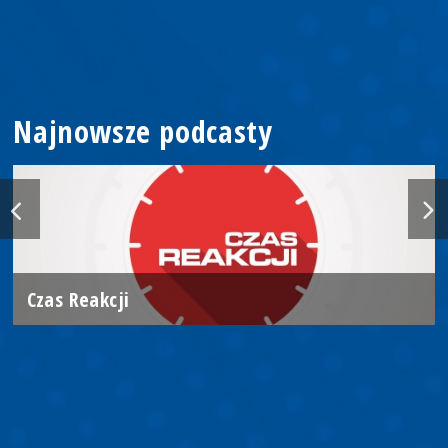
Najnowsze podcasty
Czas Reakcji