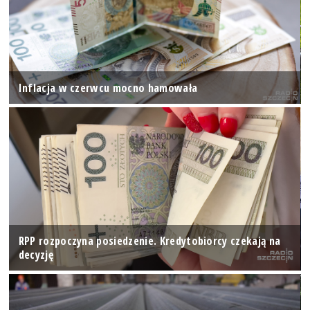
Inflacja w czerwcu mocno hamowała
RPP rozpoczyna posiedzenie. Kredytobiorcy czekają na
decyzję