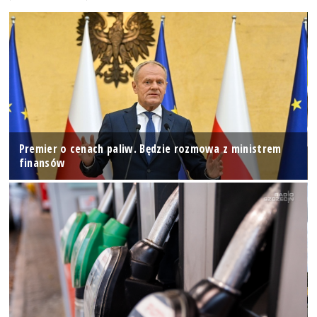
Premier o cenach paliw. Będzie rozmowa z ministrem
finansów