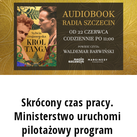
Skrócony czas pracy.
Ministerstwo uruchomi
pilotażowy program