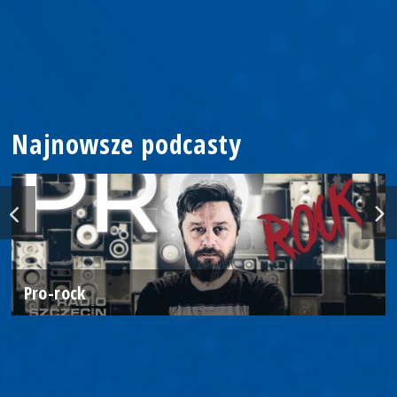
Najnowsze podcasty
Pro-rock