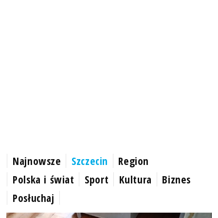
Najnowsze
Szczecin
Region
Polska i świat
Sport
Kultura
Biznes
Posłuchaj