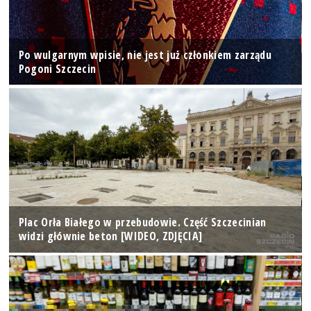
Po wulgarnym wpisie, nie jest już członkiem zarządu
Pogoni Szczecin
Plac Orła Białego w przebudowie. Część Szczecinian
widzi głównie beton [WIDEO, ZDJĘCIA]