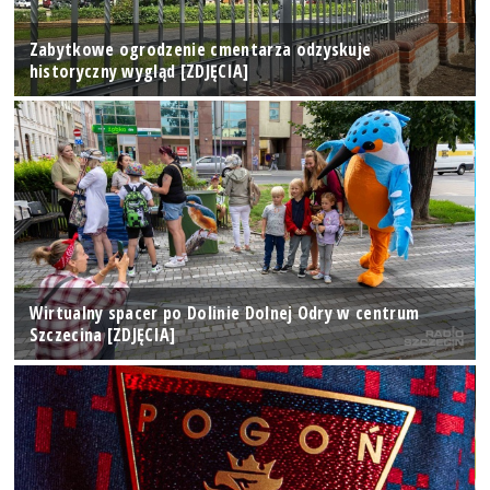
Zabytkowe ogrodzenie cmentarza odzyskuje
historyczny wygląd [ZDJĘCIA]
Wirtualny spacer po Dolinie Dolnej Odry w centrum
Szczecina [ZDJĘCIA]