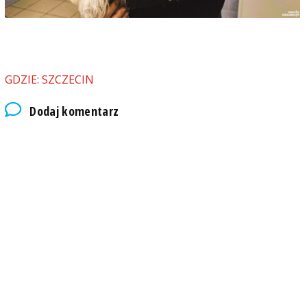
GDZIE: SZCZECIN
Dodaj komentarz