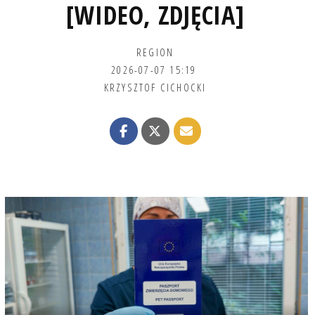
[WIDEO, ZDJĘCIA]
REGION
2026-07-07 15:19
KRZYSZTOF CICHOCKI