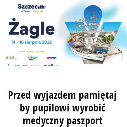
Przed wyjazdem pamiętaj
by pupilowi wyrobić
medyczny paszport