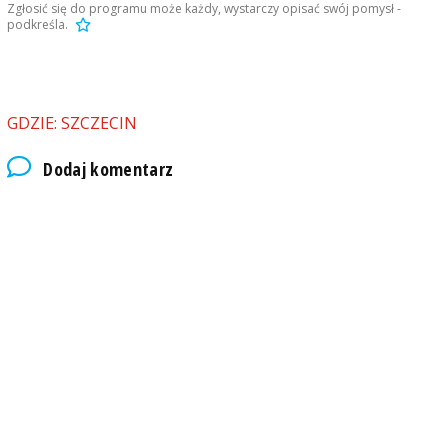
Zgłosić się do programu może każdy, wystarczy opisać swój pomysł -
podkreśla.
GDZIE: SZCZECIN
Dodaj komentarz