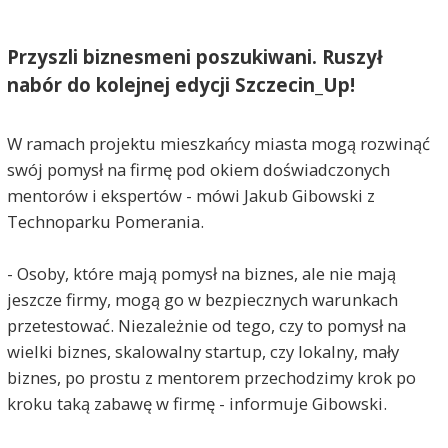
Przyszli biznesmeni poszukiwani. Ruszył
nabór do kolejnej edycji Szczecin_Up!
W ramach projektu mieszkańcy miasta mogą rozwinąć
swój pomysł na firmę pod okiem doświadczonych
mentorów i ekspertów - mówi Jakub Gibowski z
Technoparku Pomerania.
- Osoby, które mają pomysł na biznes, ale nie mają
jeszcze firmy, mogą go w bezpiecznych warunkach
przetestować. Niezależnie od tego, czy to pomysł na
wielki biznes, skalowalny startup, czy lokalny, mały
biznes, po prostu z mentorem przechodzimy krok po
kroku taką zabawę w firmę - informuje Gibowski.