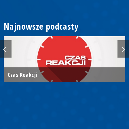
Najnowsze podcasty
Czas Reakcji