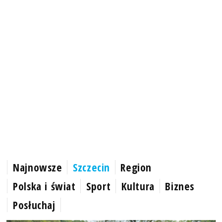
Najnowsze
Szczecin
Region
Polska i świat
Sport
Kultura
Biznes
Posłuchaj