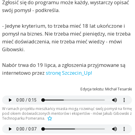
Zgłosić się do programu może każdy, wystarczy opisać
swój pomysł - podkreśla.
- Jedyne kryterium, to trzeba mieć 18 lat ukończone i
pomysł na biznes. Nie trzeba mieć pieniędzy, nie trzeba
mieć doświadczenia, nie trzeba mieć wiedzy - mówi
Gibowski.
Nabór trwa do 19 lipca, a zgłoszenia przyjmowane są
internetowo przez
stronę Szczecin_Up!
Edycja tekstu: Michał Tesarski
W ramach projektu mieszkańcy miasta mogą rozwinąć swój pomysł na firmę
pod okiem doświadczonych mentorów i ekspertów - mówi Jakub Gibowski z
Technoparku Pomerania.