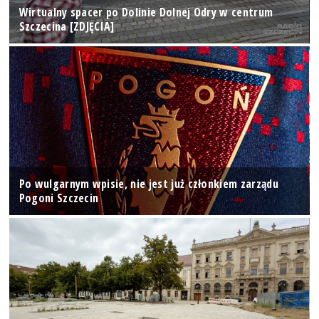
Wirtualny spacer po Dolinie Dolnej Odry w centrum
Szczecina [ZDJĘCIA]
Po wulgarnym wpisie, nie jest już członkiem zarządu
Pogoni Szczecin