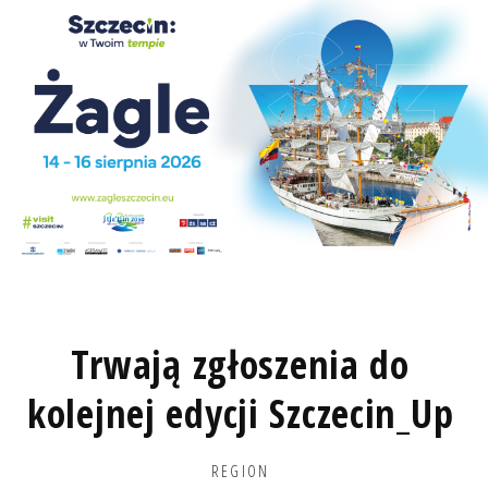
Trwają zgłoszenia do
kolejnej edycji Szczecin_Up
REGION