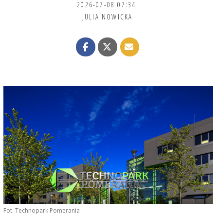
2026-07-08 07:34
JULIA NOWICKA
Fot. Technopark Pomerania