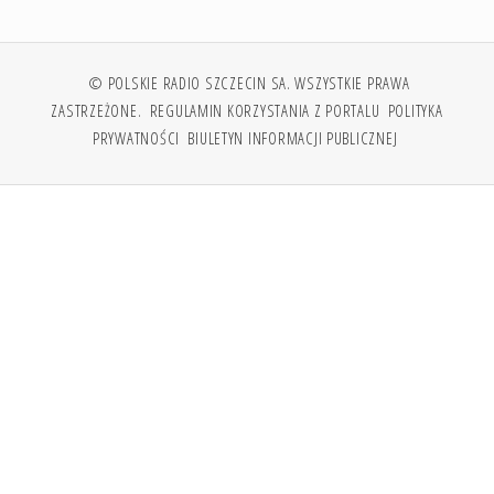
© POLSKIE RADIO SZCZECIN SA. WSZYSTKIE PRAWA
ZASTRZEŻONE.
REGULAMIN KORZYSTANIA Z PORTALU
POLITYKA
PRYWATNOŚCI
BIULETYN INFORMACJI PUBLICZNEJ