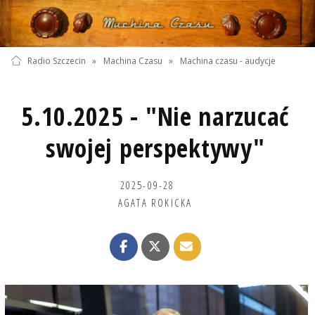
Radio Szczecin
»
Machina Czasu
»
Machina czasu - audycje
5.10.2025 - "Nie narzucać
swojej perspektywy"
2025-09-28
AGATA ROKICKA