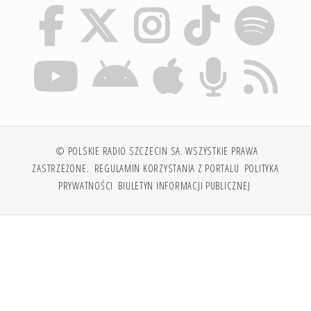
© POLSKIE RADIO SZCZECIN SA. WSZYSTKIE PRAWA
ZASTRZEŻONE.
REGULAMIN KORZYSTANIA Z PORTALU
POLITYKA
PRYWATNOŚCI
BIULETYN INFORMACJI PUBLICZNEJ