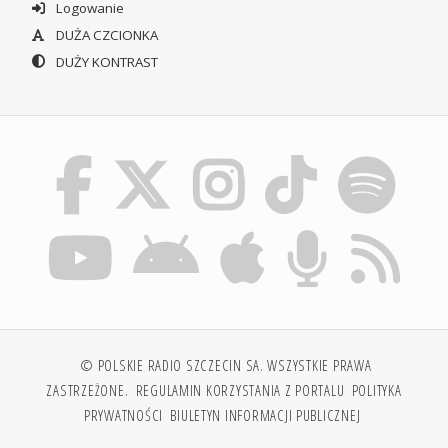
Logowanie
DUŻA CZCIONKA
DUŻY KONTRAST
© POLSKIE RADIO SZCZECIN SA. WSZYSTKIE PRAWA
ZASTRZEŻONE.
REGULAMIN KORZYSTANIA Z PORTALU
POLITYKA
PRYWATNOŚCI
BIULETYN INFORMACJI PUBLICZNEJ