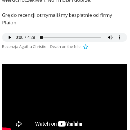
Grę do recenzji otrzymaliśmy bezpłatnie od firmy
Plaion.
Recenzja Agatha Christie – Death on the Nile