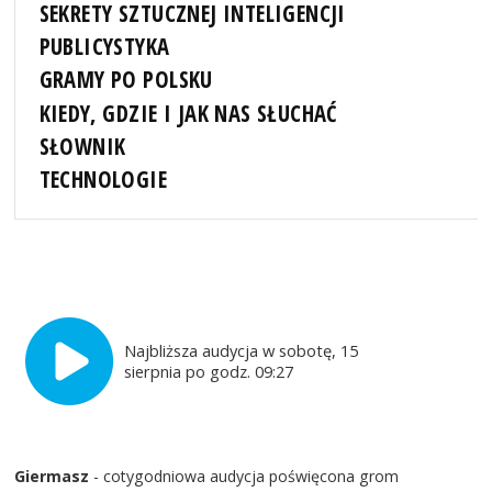
SEKRETY SZTUCZNEJ INTELIGENCJI
PUBLICYSTYKA
GRAMY PO POLSKU
KIEDY, GDZIE I JAK NAS SŁUCHAĆ
SŁOWNIK
TECHNOLOGIE
Najbliższa audycja w sobotę, 15
sierpnia po godz. 09:27
Giermasz
- cotygodniowa audycja poświęcona grom