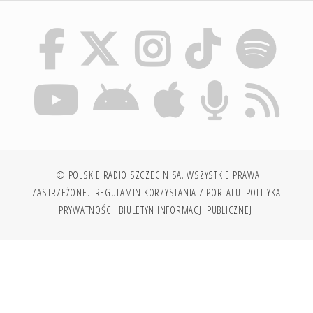
© POLSKIE RADIO SZCZECIN SA. WSZYSTKIE PRAWA
ZASTRZEŻONE.
REGULAMIN KORZYSTANIA Z PORTALU
POLITYKA
PRYWATNOŚCI
BIULETYN INFORMACJI PUBLICZNEJ