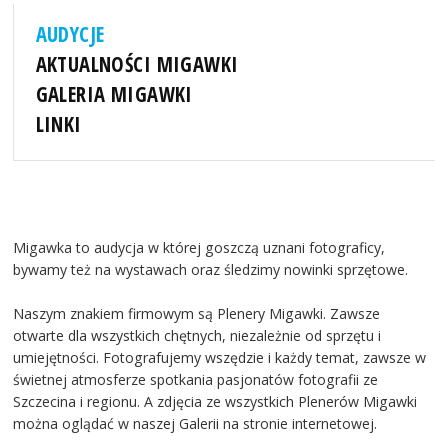
AUDYCJE
AKTUALNOŚCI MIGAWKI
GALERIA MIGAWKI
LINKI
Migawka to audycja w której goszczą uznani fotograficy,
bywamy też na wystawach oraz śledzimy nowinki sprzętowe.
Naszym znakiem firmowym są Plenery Migawki. Zawsze
otwarte dla wszystkich chętnych, niezależnie od sprzętu i
umiejętności. Fotografujemy wszędzie i każdy temat, zawsze w
świetnej atmosferze spotkania pasjonatów fotografii ze
Szczecina i regionu. A zdjęcia ze wszystkich Plenerów Migawki
można oglądać w naszej Galerii na stronie internetowej.