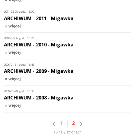
2011-02-05, godz. 13:00
ARCHIWUM - 2011 - Migawka
» więcej
2010-02-06, godz. 10:27
ARCHIWUM - 2010 - Migawka
» więcej
2009-01-31, godz. 18:46
ARCHIWUM - 2009 - Migawka
» więcej
2009-01-29, godz. 10:33
ARCHIWUM - 2008 - Migawka
» więcej
1
2
16 na 2 stronach