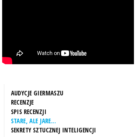
AUDYCJE GIERMASZU
RECENZJE
SPIS RECENZJI
STARE, ALE JARE...
SEKRETY SZTUCZNEJ INTELIGENCJI