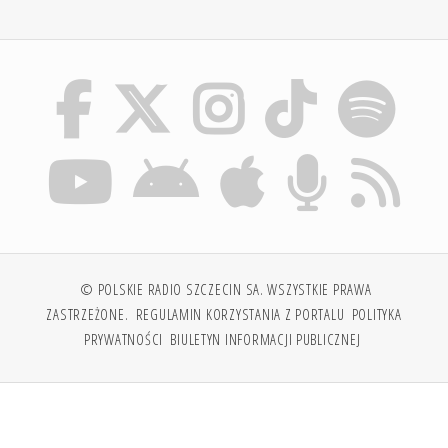
© POLSKIE RADIO SZCZECIN SA. WSZYSTKIE PRAWA
ZASTRZEŻONE.
REGULAMIN KORZYSTANIA Z PORTALU
POLITYKA
PRYWATNOŚCI
BIULETYN INFORMACJI PUBLICZNEJ