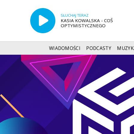
SŁUCHAJ TERAZ
KASIA KOWALSKA - COŚ
OPTYMISTYCZNEGO
WIADOMOŚCI
PODCASTY
MUZYK