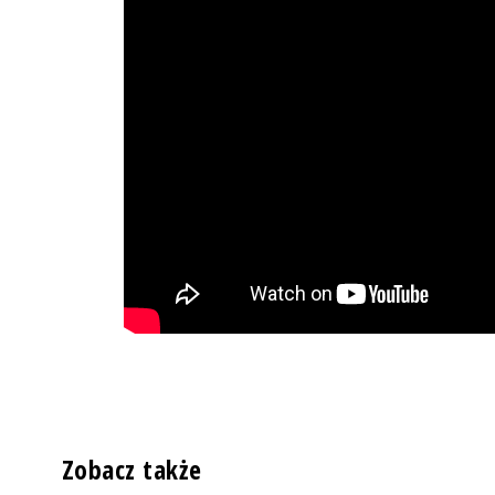
Zobacz także