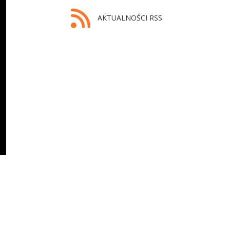
AKTUALNOŚCI RSS