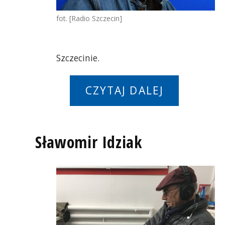
fot. [Radio Szczecin]
Szczecinie.
CZYTAJ DALEJ
Sławomir Idziak