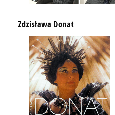
Zdzisława Donat