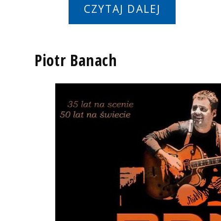
CZYTAJ DALEJ
Piotr Banach