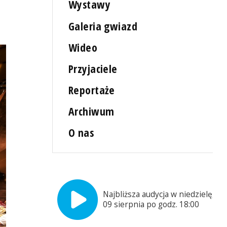
Wystawy
Galeria gwiazd
Wideo
Przyjaciele
Reportaże
Archiwum
O nas
Najbliższa audycja w niedzielę,
09 sierpnia po godz. 18:00