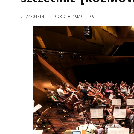
2024-04-14
DOROTA ZAMOLSKA