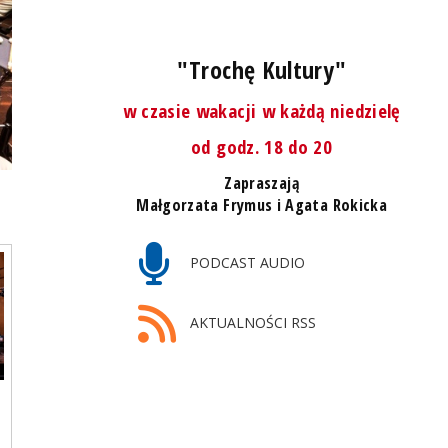
"Trochę Kultury"
w czasie wakacji w każdą niedzielę
od godz. 18 do 20
Zapraszają
Małgorzata Frymus i Agata Rokicka
PODCAST AUDIO
AKTUALNOŚCI RSS