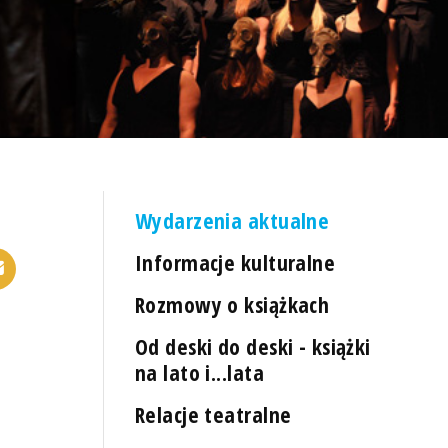
Wydarzenia aktualne
Informacje kulturalne
Rozmowy o książkach
Od deski do deski - książki
na lato i...lata
Relacje teatralne