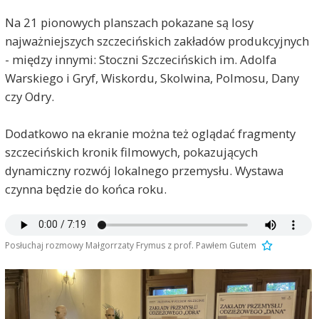
Na 21 pionowych planszach pokazane są losy
najważniejszych szczecińskich zakładów produkcyjnych
- między innymi: Stoczni Szczecińskich im. Adolfa
Warskiego i Gryf, Wiskordu, Skolwina, Polmosu, Dany
czy Odry.
Dodatkowo na ekranie można też oglądać fragmenty
szczecińskich kronik filmowych, pokazujących
dynamiczny rozwój lokalnego przemysłu. Wystawa
czynna będzie do końca roku.
Posłuchaj rozmowy Małgorrzaty Frymus z prof. Pawłem Gutem