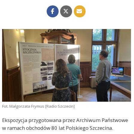
Fot. Małgorzata Frymus [Radio Szczecin]
Ekspozycja przygotowana przez Archiwum Państwowe
w ramach obchodów 80 lat Polskiego Szczecina.