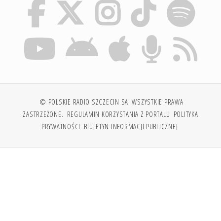
© POLSKIE RADIO SZCZECIN SA. WSZYSTKIE PRAWA
ZASTRZEŻONE.
REGULAMIN KORZYSTANIA Z PORTALU
POLITYKA
PRYWATNOŚCI
BIULETYN INFORMACJI PUBLICZNEJ