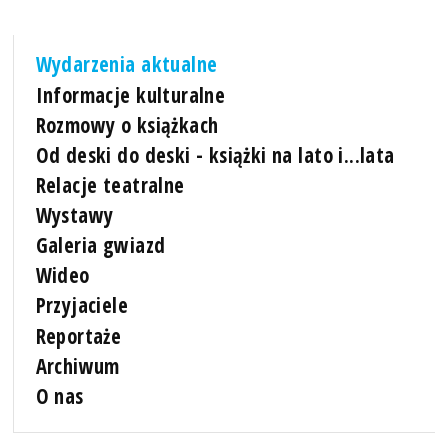
Wydarzenia aktualne
Informacje kulturalne
Rozmowy o książkach
Od deski do deski - książki na lato i...lata
Relacje teatralne
Wystawy
Galeria gwiazd
Wideo
Przyjaciele
Reportaże
Archiwum
O nas