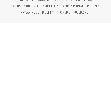
ZASTRZEŻONE.
REGULAMIN KORZYSTANIA Z PORTALU
POLITYKA
PRYWATNOŚCI
BIULETYN INFORMACJI PUBLICZNEJ