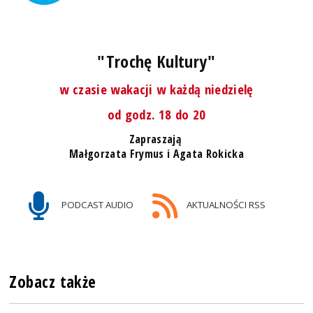
"Trochę Kultury"
w czasie wakacji w każdą niedzielę
od godz. 18 do 20
Zapraszają
Małgorzata Frymus i Agata Rokicka
PODCAST AUDIO
AKTUALNOŚCI RSS
Zobacz także