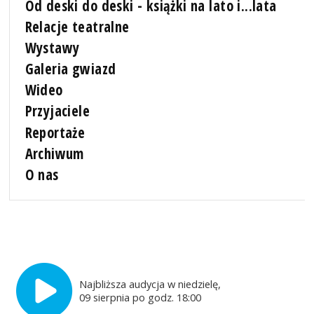
Od deski do deski - książki na lato i...lata
Relacje teatralne
Wystawy
Galeria gwiazd
Wideo
Przyjaciele
Reportaże
Archiwum
O nas
Najbliższa audycja w niedzielę,
09 sierpnia po godz. 18:00