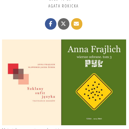
AGATA ROKICKA