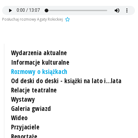
Posłuchaj rozmowy Agaty Rokickiej
Wydarzenia aktualne
Informacje kulturalne
Rozmowy o książkach
Od deski do deski - książki na lato i...lata
Relacje teatralne
Wystawy
Galeria gwiazd
Wideo
Przyjaciele
Reportaże