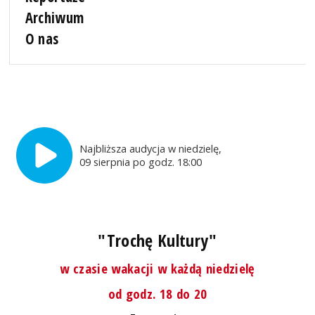
Archiwum
O nas
Najbliższa audycja w niedzielę,
09 sierpnia po godz. 18:00
"Trochę Kultury"
w czasie wakacji w każdą niedzielę
od godz. 18 do 20