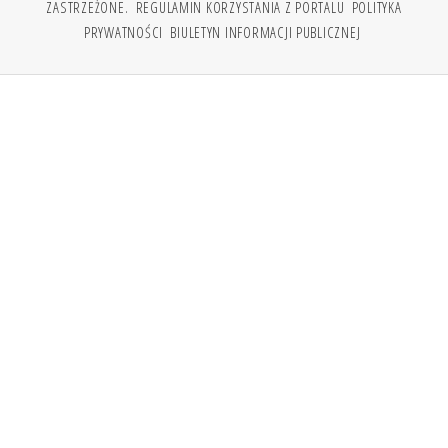
ZASTRZEŻONE.
REGULAMIN KORZYSTANIA Z PORTALU
POLITYKA
PRYWATNOŚCI
BIULETYN INFORMACJI PUBLICZNEJ