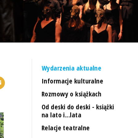
Wydarzenia aktualne
Informacje kulturalne
Rozmowy o książkach
Od deski do deski - książki
na lato i...lata
Relacje teatralne