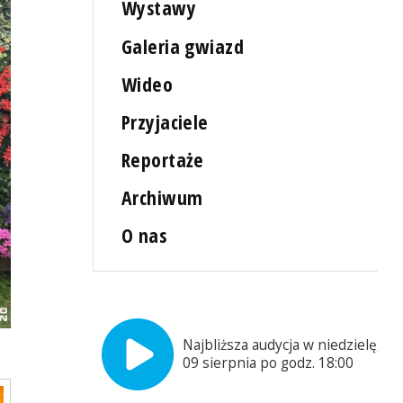
Wystawy
Galeria gwiazd
Wideo
Przyjaciele
Reportaże
Archiwum
O nas
Najbliższa audycja w niedzielę,
09 sierpnia po godz. 18:00