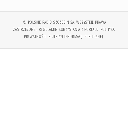
© POLSKIE RADIO SZCZECIN SA. WSZYSTKIE PRAWA
ZASTRZEŻONE.
REGULAMIN KORZYSTANIA Z PORTALU
POLITYKA
PRYWATNOŚCI
BIULETYN INFORMACJI PUBLICZNEJ