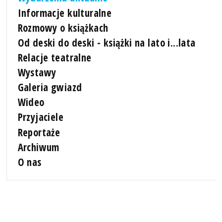
Informacje kulturalne
Rozmowy o książkach
Od deski do deski - książki na lato i...lata
Relacje teatralne
Wystawy
Galeria gwiazd
Wideo
Przyjaciele
Reportaże
Archiwum
O nas