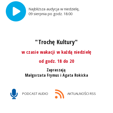
Najbliższa audycja w niedzielę,
09 sierpnia po godz. 18:00
"Trochę Kultury"
w czasie wakacji w każdą niedzielę
od godz. 18 do 20
Zapraszają
Małgorzata Frymus i Agata Rokicka
PODCAST AUDIO
AKTUALNOŚCI RSS