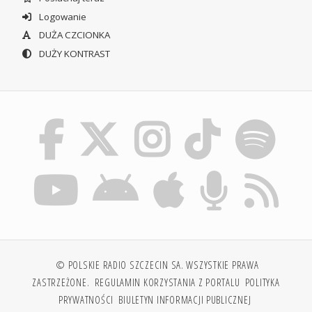
Logowanie
DUŻA CZCIONKA
DUŻY KONTRAST
© POLSKIE RADIO SZCZECIN SA. WSZYSTKIE PRAWA
ZASTRZEŻONE.
REGULAMIN KORZYSTANIA Z PORTALU
POLITYKA
PRYWATNOŚCI
BIULETYN INFORMACJI PUBLICZNEJ