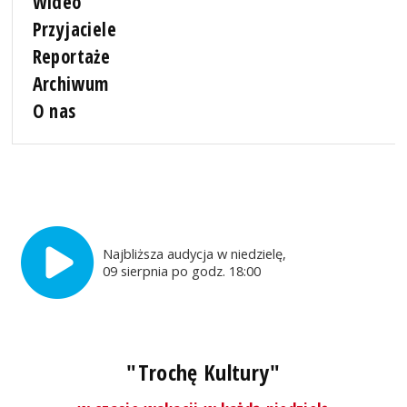
Wideo
Przyjaciele
Reportaże
Archiwum
O nas
Najbliższa audycja w niedzielę,
09 sierpnia po godz. 18:00
"Trochę Kultury"