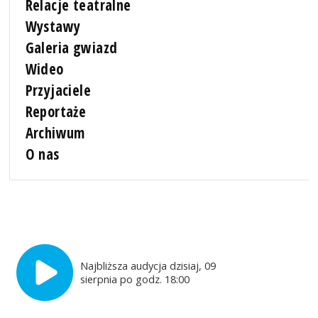
Relacje teatralne
Wystawy
Galeria gwiazd
Wideo
Przyjaciele
Reportaże
Archiwum
O nas
Najbliższa audycja dzisiaj, 09
sierpnia po godz. 18:00