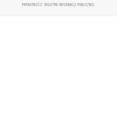
PRYWATNOŚCI
BIULETYN INFORMACJI PUBLICZNEJ