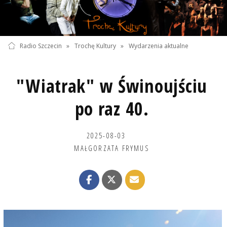
Radio Szczecin
»
Trochę Kultury
»
Wydarzenia aktualne
"Wiatrak" w Świnoujściu
po raz 40.
2025-08-03
MAŁGORZATA FRYMUS