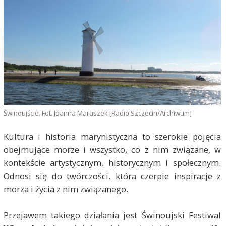
Świnoujście. Fot. Joanna Maraszek [Radio Szczecin/Archiwum]
Kultura i historia marynistyczna to szerokie pojęcia
obejmujące morze i wszystko, co z nim związane, w
kontekście artystycznym, historycznym i społecznym.
Odnosi się do twórczości, która czerpie inspiracje z
morza i życia z nim związanego.
Przejawem takiego działania jest Świnoujski Festiwal