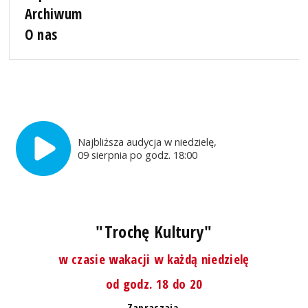
Archiwum
O nas
Najbliższa audycja w niedzielę,
09 sierpnia po godz. 18:00
"Trochę Kultury"
w czasie wakacji w każdą niedzielę
od godz. 18 do 20
Zapraszają