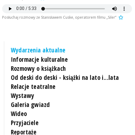
Posłuchaj rozmowy ze Stanisławem Cuske, operatorem filmu „Siler”
Wydarzenia aktualne
Informacje kulturalne
Rozmowy o książkach
Od deski do deski - książki na lato i...lata
Relacje teatralne
Wystawy
Galeria gwiazd
Wideo
Przyjaciele
Reportaże