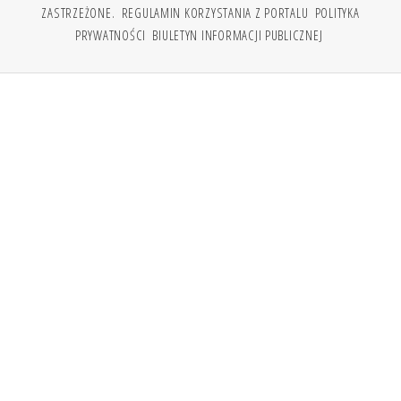
ZASTRZEŻONE.
REGULAMIN KORZYSTANIA Z PORTALU
POLITYKA
PRYWATNOŚCI
BIULETYN INFORMACJI PUBLICZNEJ