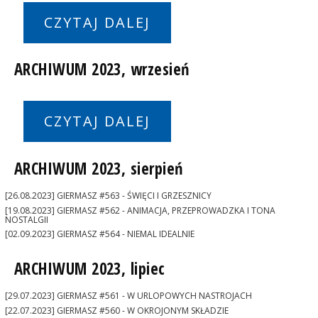
CZYTAJ DALEJ
ARCHIWUM 2023, wrzesień
CZYTAJ DALEJ
ARCHIWUM 2023, sierpień
[26.08.2023] GIERMASZ #563 - ŚWIĘCI I GRZESZNICY
[19.08.2023] GIERMASZ #562 - ANIMACJA, PRZEPROWADZKA I TONA
NOSTALGII
[02.09.2023] GIERMASZ #564 - NIEMAL IDEALNIE
ARCHIWUM 2023, lipiec
[29.07.2023] GIERMASZ #561 - W URLOPOWYCH NASTROJACH
[22.07.2023] GIERMASZ #560 - W OKROJONYM SKŁADZIE