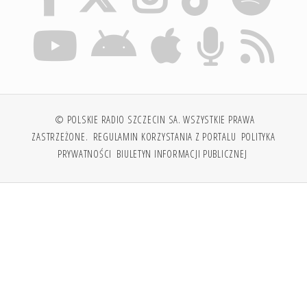
© POLSKIE RADIO SZCZECIN SA. WSZYSTKIE PRAWA
ZASTRZEŻONE.
REGULAMIN KORZYSTANIA Z PORTALU
POLITYKA
PRYWATNOŚCI
BIULETYN INFORMACJI PUBLICZNEJ