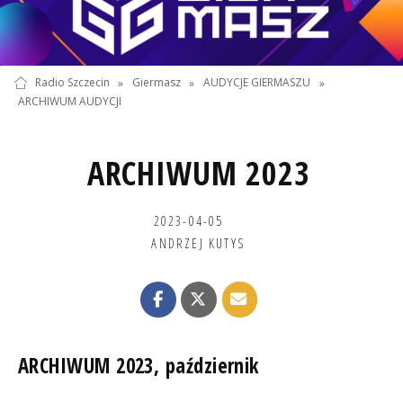
Radio Szczecin
»
Giermasz
»
AUDYCJE GIERMASZU
»
ARCHIWUM AUDYCJI
ARCHIWUM 2023
2023-04-05
ANDRZEJ KUTYS
ARCHIWUM 2023, październik