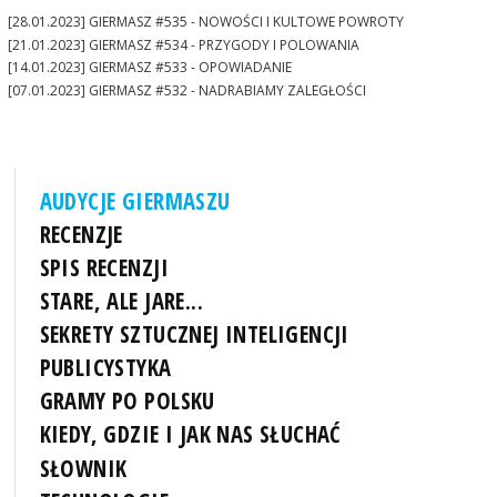
[28.01.2023] GIERMASZ #535 - NOWOŚCI I KULTOWE POWROTY
[21.01.2023] GIERMASZ #534 - PRZYGODY I POLOWANIA
[14.01.2023] GIERMASZ #533 - OPOWIADANIE
[07.01.2023] GIERMASZ #532 - NADRABIAMY ZALEGŁOŚCI
AUDYCJE GIERMASZU
RECENZJE
SPIS RECENZJI
STARE, ALE JARE...
SEKRETY SZTUCZNEJ INTELIGENCJI
PUBLICYSTYKA
GRAMY PO POLSKU
KIEDY, GDZIE I JAK NAS SŁUCHAĆ
SŁOWNIK